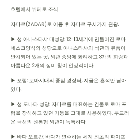
호텔에서 뷔페로 조식
자다르(ZADAR)로 이동 후 자다르 구시가지 관광.
▶ 성 아나스타샤 대성당: 12-13세기에 만들어진 로마
네스크양식의 성당으로 아나스타샤의 석관과 유품이
안치되어 있는 곳, 외관 중앙에 화려하고 3개의 회랑과
아름다운 2개의 장미 창이 인상적이다.
▶ 포럼: 로마시대의 중심 광장터, 지금은 흔적만 남아
있다.
▶ 성 도나타 성당: 자다르를 대표하는 건물로 로마 포
럼을 장식하고 있던 기둥을 그대로 사용하였다. 부드러
운 곡선의 원통형 외관이 독특하다.
▶ 바다 오르간: 바다가 연주하는 세계 최초의 파이프