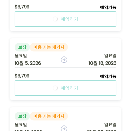
$3,799
예약가능
예약하기
보장
이용 가능 패키지
월요일
일요일
10월 5, 2026
10월 18, 2026
$3,799
예약가능
예약하기
보장
이용 가능 패키지
월요일
일요일