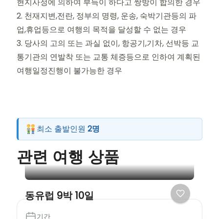
현지사정에 의하여 부득이 하다고 쌍방이 합의한 경우
2. 천재지변,전란, 정부의 명령, 운송, 숙박기관등의 파
업,휴업등으로 여행의 목적을 달성할 수 없는 경우
3. 당사의 고의 또는 과실 없이, 항공기,기차, 선박등 교
통기관의 연발착 또는 교통 체증등으로 인하여 계획된
여행일정진행이 불가능한 경우
최소 출발인원
2명
관련 여행 상품
동유럽 9박 10일
기간