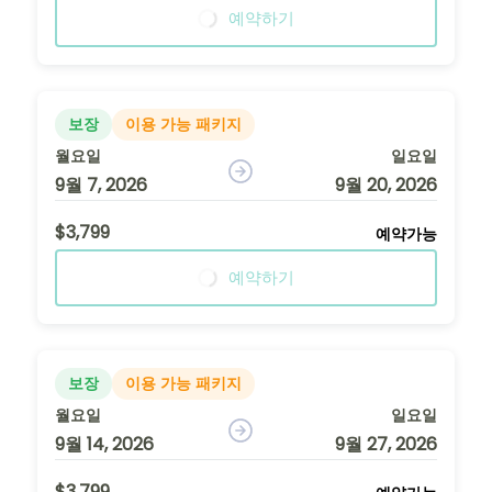
예약하기
보장
이용 가능 패키지
월요일
일요일
9월 7, 2026
9월 20, 2026
$3,799
예약가능
예약하기
보장
이용 가능 패키지
월요일
일요일
9월 14, 2026
9월 27, 2026
$3,799