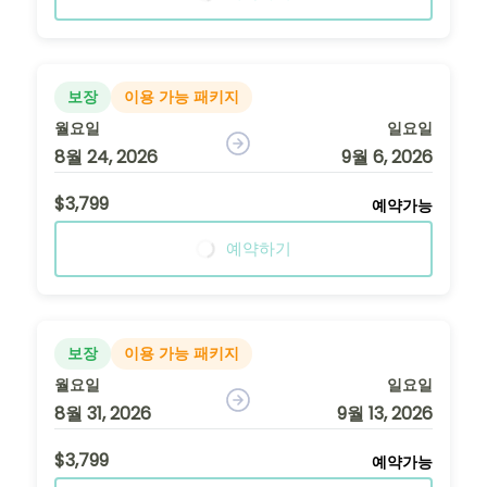
보장
이용 가능 패키지
월요일
일요일
8월 24, 2026
9월 6, 2026
$3,799
예약가능
예약하기
보장
이용 가능 패키지
월요일
일요일
8월 31, 2026
9월 13, 2026
$3,799
예약가능