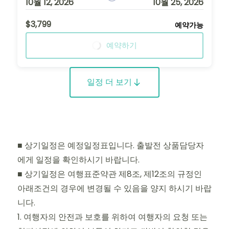
10월 12, 2026
10월 25, 2026
$3,799
예약가능
예약하기
일정 더 보기
■ 상기일정은 예정일정표입니다. 출발전 상품담당자
에게 일정을 확인하시기 바랍니다.
■ 상기일정은 여행표준약관 제8조, 제12조의 규정인
아래조건의 경우에 변경될 수 있음을 양지 하시기 바랍
니다.
1. 여행자의 안전과 보호를 위하여 여행자의 요청 또는