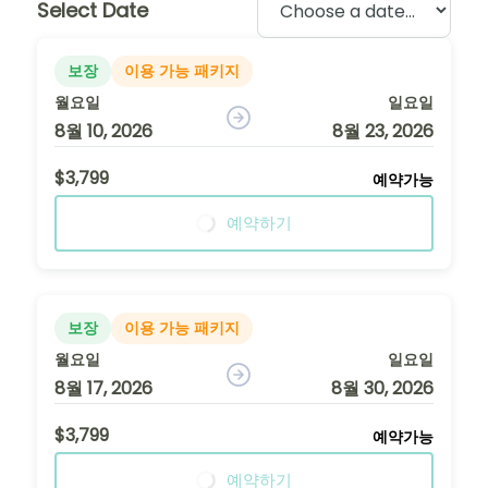
Select Date
보장
이용 가능 패키지
월요일
일요일
8월 10, 2026
8월 23, 2026
$3,799
예약가능
예약하기
보장
이용 가능 패키지
월요일
일요일
8월 17, 2026
8월 30, 2026
$3,799
예약가능
예약하기