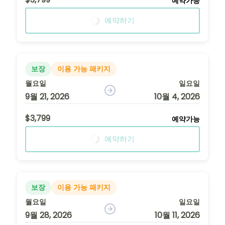
예약가능
예약하기
보장
이용 가능 패키지
월요일
일요일
9월 21, 2026
10월 4, 2026
$3,799
예약가능
예약하기
보장
이용 가능 패키지
월요일
일요일
9월 28, 2026
10월 11, 2026