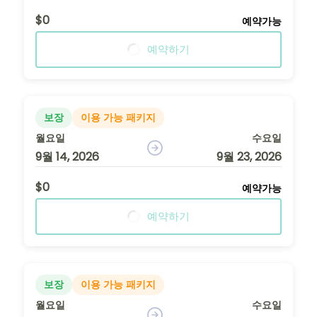
$0
예약가능
예약하기
보장
이용 가능 패키지
월요일
수요일
9월 14, 2026
9월 23, 2026
$0
예약가능
예약하기
보장
이용 가능 패키지
월요일
수요일