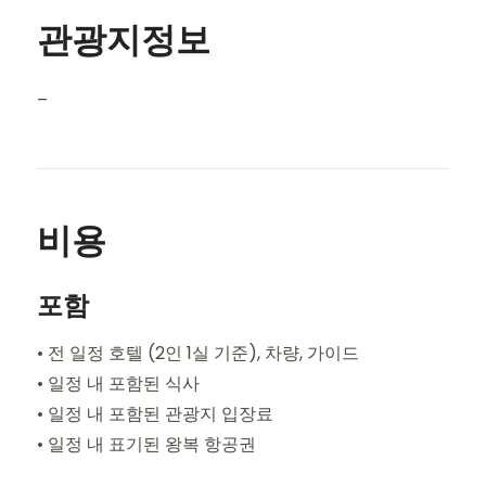
관광지정보
–
비용
포함
• 전 일정 호텔 (2인 1실 기준), 차량, 가이드
• 일정 내 포함된 식사
• 일정 내 포함된 관광지 입장료
• 일정 내 표기된 왕복 항공권