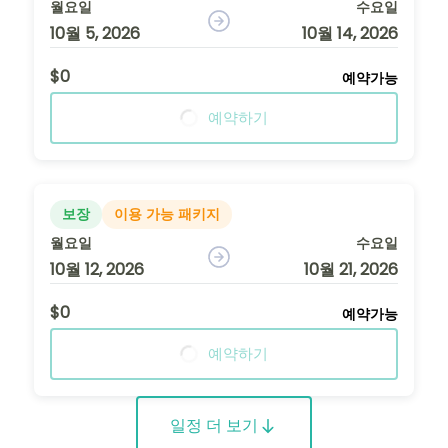
월요일
수요일
10월 5, 2026
10월 14, 2026
$0
예약가능
예약하기
보장
이용 가능 패키지
월요일
수요일
10월 12, 2026
10월 21, 2026
$0
예약가능
예약하기
일정 더 보기