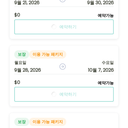
9월 21, 2026
9월 30, 2026
$0
예약가능
예약하기
보장
이용 가능 패키지
월요일
수요일
9월 28, 2026
10월 7, 2026
$0
예약가능
예약하기
보장
이용 가능 패키지