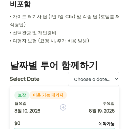
비포함
• 가이드 & 기사 팁 (1인 1일 €15) 및 각종 팁 (호텔룸 &
식당팁)
• 선택관광 및 개인경비
• 여행자 보험 (요청 시, 추가 비용 발생)
날짜별 투어 함께하기
Select Date
보장
이용 가능 패키지
월요일
수요일
8월 10, 2026
8월 19, 2026
$0
예약가능