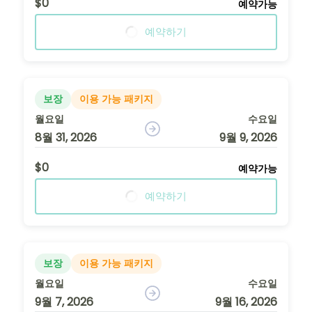
$0
예약가능
예약하기
보장
이용 가능 패키지
월요일
수요일
8월 31, 2026
9월 9, 2026
$0
예약가능
예약하기
보장
이용 가능 패키지
월요일
수요일
9월 7, 2026
9월 16, 2026