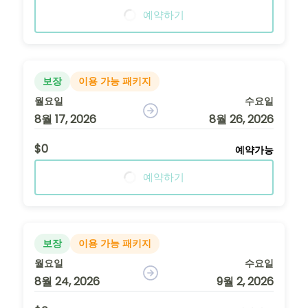
예약하기
보장
이용 가능 패키지
월요일
수요일
8월 17, 2026
8월 26, 2026
$0
예약가능
예약하기
보장
이용 가능 패키지
월요일
수요일
8월 24, 2026
9월 2, 2026