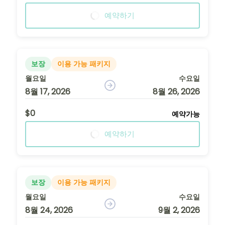
예약하기
보장
이용 가능 패키지
월요일
수요일
8월 17, 2026
8월 26, 2026
$0
예약가능
예약하기
보장
이용 가능 패키지
월요일
수요일
8월 24, 2026
9월 2, 2026