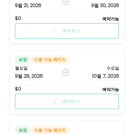
9월 21, 2026
9월 30, 2026
$0
예약가능
예약하기
보장
이용 가능 패키지
월요일
수요일
9월 28, 2026
10월 7, 2026
$0
예약가능
예약하기
보장
이용 가능 패키지