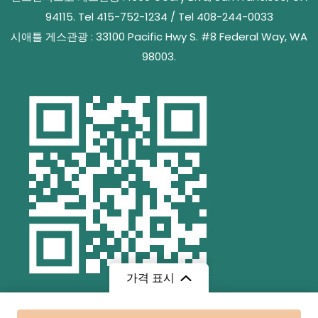
94115. Tel 415-752-1234 / Tel 408-244-0033
시애틀 게스관광 : 33100 Pacific Hwy S. #8 Federal Way, WA
98003.
가격 표시