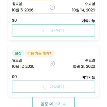
월요일
수요일
10월 5, 2026
10월 14, 2026
$0
예약가능
예약하기
보장
이용 가능 패키지
월요일
수요일
10월 12, 2026
10월 21, 2026
$0
예약가능
예약하기
일정 더 보기