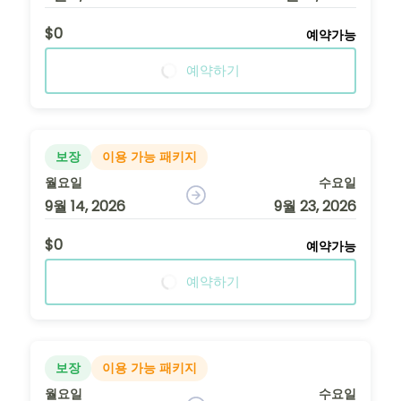
$0
예약가능
예약하기
보장
이용 가능 패키지
월요일
수요일
9월 14, 2026
9월 23, 2026
$0
예약가능
예약하기
보장
이용 가능 패키지
월요일
수요일