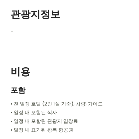
관광지정보
–
비용
포함
• 전 일정 호텔 (2인 1실 기준), 차량, 가이드
• 일정 내 포함된 식사
• 일정 내 포함된 관광지 입장료
• 일정 내 표기된 왕복 항공권