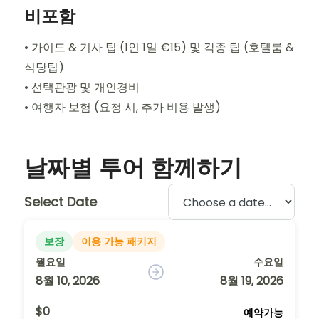
비포함
• 가이드 & 기사 팁 (1인 1일 €15) 및 각종 팁 (호텔룸 &
식당팁)
• 선택관광 및 개인경비
• 여행자 보험 (요청 시, 추가 비용 발생)
날짜별 투어 함께하기
Select Date
보장
이용 가능 패키지
월요일
수요일
8월 10, 2026
8월 19, 2026
$0
예약가능