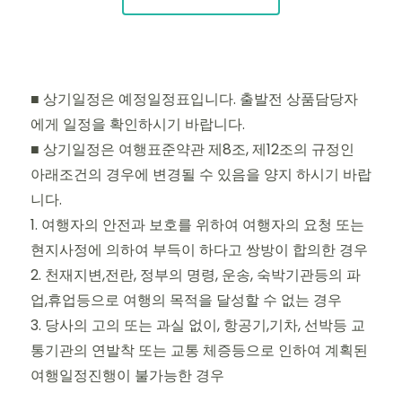
■ 상기일정은 예정일정표입니다. 출발전 상품담당자
에게 일정을 확인하시기 바랍니다.
■ 상기일정은 여행표준약관 제8조, 제12조의 규정인
아래조건의 경우에 변경될 수 있음을 양지 하시기 바랍
니다.
1. 여행자의 안전과 보호를 위하여 여행자의 요청 또는
현지사정에 의하여 부득이 하다고 쌍방이 합의한 경우
2. 천재지변,전란, 정부의 명령, 운송, 숙박기관등의 파
업,휴업등으로 여행의 목적을 달성할 수 없는 경우
3. 당사의 고의 또는 과실 없이, 항공기,기차, 선박등 교
통기관의 연발착 또는 교통 체증등으로 인하여 계획된
여행일정진행이 불가능한 경우