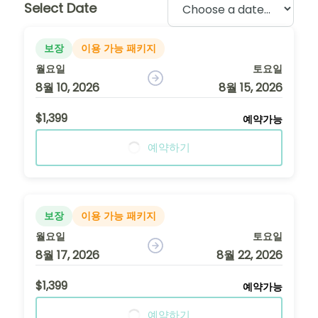
Select Date
보장
이용 가능 패키지
월요일
토요일
8월 10, 2026
8월 15, 2026
$1,399
예약가능
예약하기
보장
이용 가능 패키지
월요일
토요일
8월 17, 2026
8월 22, 2026
$1,399
예약가능
예약하기