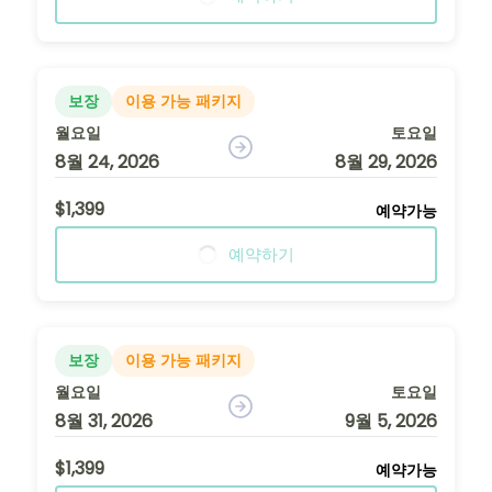
보장
이용 가능 패키지
월요일
토요일
8월 24, 2026
8월 29, 2026
$1,399
예약가능
예약하기
보장
이용 가능 패키지
월요일
토요일
8월 31, 2026
9월 5, 2026
$1,399
예약가능