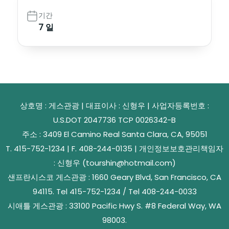
기간
7 일
상호명 : 게스관광 | 대표이사 : 신형우 | 사업자등록번호 :
U.S.DOT 2047736 TCP 0026342-B
주소 : 3409 El Camino Real Santa Clara, CA, 95051
T. 415-752-1234 | F. 408-244-0135 | 개인정보보호관리책임자
: 신형우 (tourshin@hotmail.com)
샌프란시스코 게스관광 : 1660 Geary Blvd, San Francisco, CA
94115. Tel 415-752-1234 / Tel 408-244-0033
시애틀 게스관광 : 33100 Pacific Hwy S. #8 Federal Way, WA
98003.