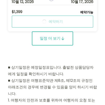
10월 12, 2026
10월 17, 2026
$1,399
예약가능
예약하기
일정 더 보기
■ 상기일정은 예정일정표입니다. 출발전 상품담당자
에게 일정을 확인하시기 바랍니다.
■ 상기일정은 여행표준약관 제8조, 제12조의 규정인
아래조건의 경우에 변경될 수 있음을 양지 하시기 바랍
니다.
1. 여행자의 안전과 보호를 위하여 여행자의 요청 또는