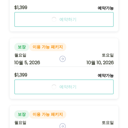
$1,399
예약가능
예약하기
보장
이용 가능 패키지
월요일
토요일
10월 5, 2026
10월 10, 2026
$1,399
예약가능
예약하기
보장
이용 가능 패키지
월요일
토요일