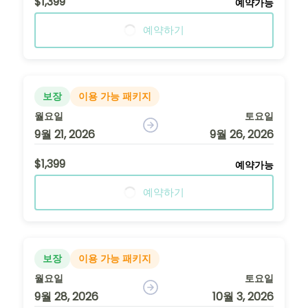
$1,399
예약가능
예약하기
보장
이용 가능 패키지
월요일
토요일
9월 21, 2026
9월 26, 2026
$1,399
예약가능
예약하기
보장
이용 가능 패키지
월요일
토요일
9월 28, 2026
10월 3, 2026