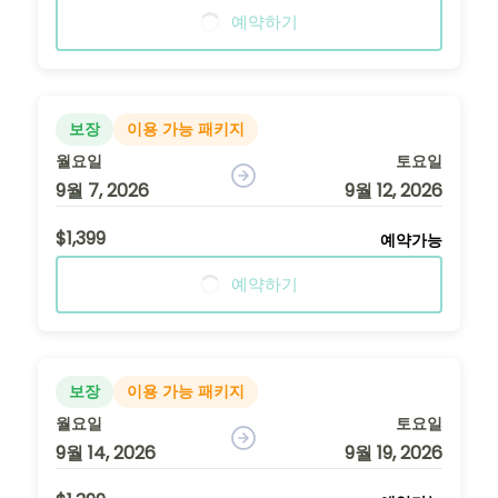
예약하기
보장
이용 가능 패키지
월요일
토요일
9월 7, 2026
9월 12, 2026
$1,399
예약가능
예약하기
보장
이용 가능 패키지
월요일
토요일
9월 14, 2026
9월 19, 2026