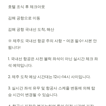
호텔 조식 후 체크아웃
김해 공항으로 이동
김해 공항 국내선 도착, 해산
※ 제주도 국내선 항공 주의 사항 – 여권 필수! 사본 안
됩니다!
1. 국내선 항공은 사전 블럭 좌석이 아닌 실시간 체크 좌
석 예약입니다.
2. 제주 도착 예상 시간대는 12시~14시 사이입니다.
3. 실시간 좌석 유무 및 항공사 스케줄 변동에 의해 탑
승 시간이 변경될 수 있습니다.