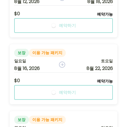
8월 12, 2026
8월 18, 2026
$0
예약가능
예약하기
보장
이용 가능 패키지
일요일
토요일
8월 16, 2026
8월 22, 2026
$0
예약가능
예약하기
보장
이용 가능 패키지