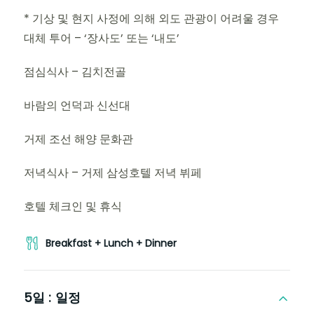
* 기상 및 현지 사정에 의해 외도 관광이 어려울 경우
대체 투어 – ‘장사도’ 또는 ‘내도’
점심식사 – 김치전골
바람의 언덕과 신선대
거제 조선 해양 문화관
저녁식사 – 거제 삼성호텔 저녁 뷔페
호텔 체크인 및 휴식
Breakfast + Lunch + Dinner
5일 :
일정