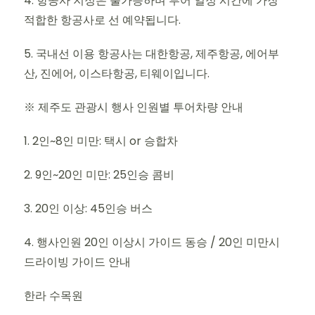
4. 항공사 지정은 불가능하며 투어 일정 시간에 가장
적합한 항공사로 선 예약됩니다.
5. 국내선 이용 항공사는 대한항공, 제주항공, 에어부
산, 진에어, 이스타항공, 티웨이입니다.
※ 제주도 관광시 행사 인원별 투어차량 안내
1. 2인~8인 미만: 택시 or 승합차
2. 9인~20인 미만: 25인승 콤비
3. 20인 이상: 45인승 버스
4. 행사인원 20인 이상시 가이드 동승 / 20인 미만시
드라이빙 가이드 안내
한라 수목원