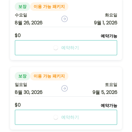
보장
이용 가능 패키지
수요일
화요일
8월 26, 2026
9월 1, 2026
$0
예약가능
예약하기
보장
이용 가능 패키지
일요일
토요일
8월 30, 2026
9월 5, 2026
$0
예약가능
예약하기