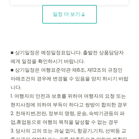
일정 더 보기
■ 상기일정은 예정일정표입니다. 출발전 상품담당자
에게 일정을 확인하시기 바랍니다.
■ 상기일정은 여행표준약관 제8조, 제12조의 규정인
아래조건의 경우에 변경될 수 있음을 양지 하시기 바랍
니다.
1. 여행자의 안전과 보호를 위하여 여행자의 요청 또는
현지사정에 의하여 부득이 하다고 쌍방이 합의한 경우
2. 천재지변,전란, 정부의 명령, 운송, 숙박기관등의 파
업,휴업등으로 여행의 목적을 달성할 수 없는 경우
3. 당사의 고의 또는 과실 없이, 항공기,기차, 선박등 교