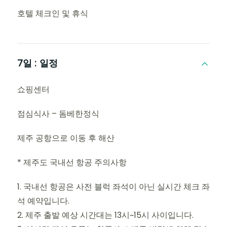
호텔 체크인 및 휴식
7일 :
일정
쇼핑센터
점심식사 – 돔베한정식
제주 공항으로 이동 후 해산
* 제주도 국내선 항공 주의사항
1. 국내선 항공은 사전 블럭 좌석이 아닌 실시간 체크 좌
석 예약입니다.
2. 제주 출발 예상 시간대는 13시~15시 사이입니다.