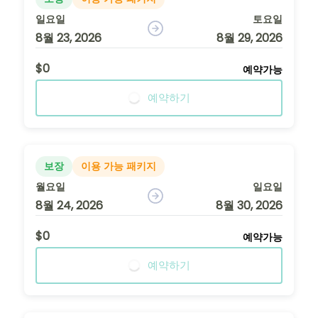
일요일
토요일
8월 23, 2026
8월 29, 2026
$0
예약가능
예약하기
보장
이용 가능 패키지
월요일
일요일
8월 24, 2026
8월 30, 2026
$0
예약가능
예약하기