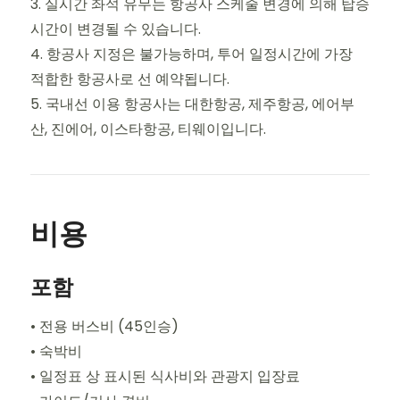
3. 실시간 좌석 유무는 항공사 스케줄 변경에 의해 탑승
시간이 변경될 수 있습니다.
4. 항공사 지정은 불가능하며, 투어 일정시간에 가장
적합한 항공사로 선 예약됩니다.
5. 국내선 이용 항공사는 대한항공, 제주항공, 에어부
산, 진에어, 이스타항공, 티웨이입니다.
비용
포함
• 전용 버스비 (45인승)
• 숙박비
• 일정표 상 표시된 식사비와 관광지 입장료