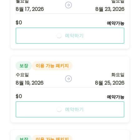
월요일
일요일
8월 17, 2026
8월 23, 2026
$0
예약가능
예약하기
보장
이용 가능 패키지
수요일
화요일
8월 19, 2026
8월 25, 2026
$0
예약가능
예약하기
보장
이용 가능 패키지