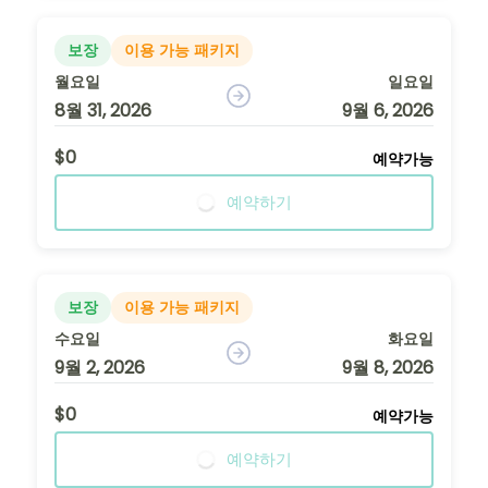
보장
이용 가능 패키지
월요일
일요일
8월 31, 2026
9월 6, 2026
$0
예약가능
예약하기
보장
이용 가능 패키지
수요일
화요일
9월 2, 2026
9월 8, 2026
$0
예약가능
예약하기