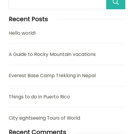
Recent Posts
Hello world!
A Guide to Rocky Mountain vacations
Everest Base Camp Trekking in Nepal
Things to do in Puerto Rico
City sightseeing Tours of World
Recent Comments