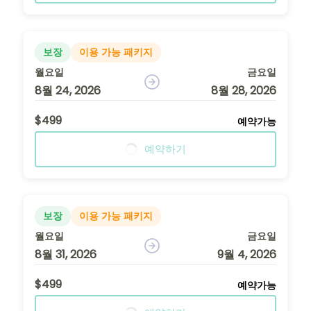
보장
이용 가능 패키지
월요일
금요일
8월 24, 2026
8월 28, 2026
$499
예약가능
예약하기
보장
이용 가능 패키지
월요일
금요일
8월 31, 2026
9월 4, 2026
$499
예약가능