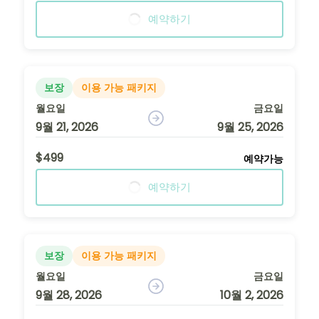
예약하기
보장
이용 가능 패키지
월요일
금요일
9월 21, 2026
9월 25, 2026
$499
예약가능
예약하기
보장
이용 가능 패키지
월요일
금요일
9월 28, 2026
10월 2, 2026