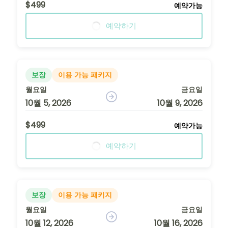
$499
예약가능
예약하기
보장
이용 가능 패키지
월요일
금요일
10월 5, 2026
10월 9, 2026
$499
예약가능
예약하기
보장
이용 가능 패키지
월요일
금요일
10월 12, 2026
10월 16, 2026