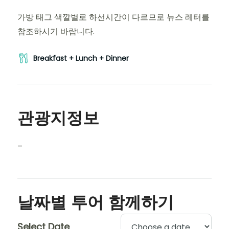
가방 태그 색깔별로 하선시간이 다르므로 뉴스 레터를
참조하시기 바랍니다.
Breakfast + Lunch + Dinner
관광지정보
–
날짜별 투어 함께하기
Select Date