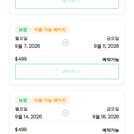
예약하기
보장
이용 가능 패키지
월요일
금요일
9월 7, 2026
9월 11, 2026
$499
예약가능
예약하기
보장
이용 가능 패키지
월요일
금요일
9월 14, 2026
9월 18, 2026
$499
예약가능