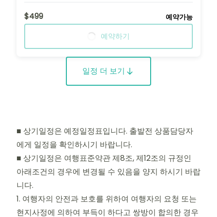
$499
예약가능
예약하기
일정 더 보기
■ 상기일정은 예정일정표입니다. 출발전 상품담당자
에게 일정을 확인하시기 바랍니다.
■ 상기일정은 여행표준약관 제8조, 제12조의 규정인
아래조건의 경우에 변경될 수 있음을 양지 하시기 바랍
니다.
1. 여행자의 안전과 보호를 위하여 여행자의 요청 또는
현지사정에 의하여 부득이 하다고 쌍방이 합의한 경우