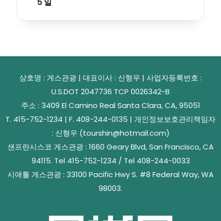
5 일
상호명 : 게스관광 | 대표이사 : 신형우 | 사업자등록번호 :
U.S.DOT 2047736 TCP 0026342-B
주소 : 3409 El Camino Real Santa Clara, CA, 95051
T. 415-752-1234 | F. 408-244-0135 | 개인정보보호관리책임자
: 신형우 (tourshin@hotmail.com)
샌프란시스코 게스관광 : 1660 Geary Blvd, San Francisco, CA
94115. Tel 415-752-1234 / Tel 408-244-0033
시애틀 게스관광 : 33100 Pacific Hwy S. #8 Federal Way, WA
98003.