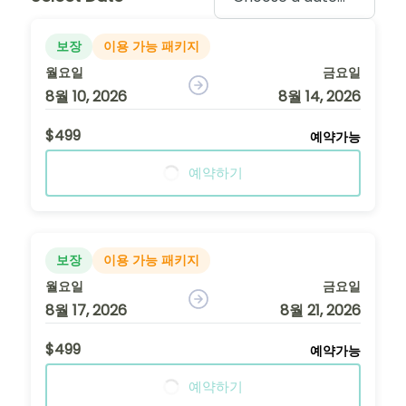
보장
이용 가능 패키지
월요일
금요일
8월 10, 2026
8월 14, 2026
$499
예약가능
예약하기
보장
이용 가능 패키지
월요일
금요일
8월 17, 2026
8월 21, 2026
$499
예약가능
예약하기