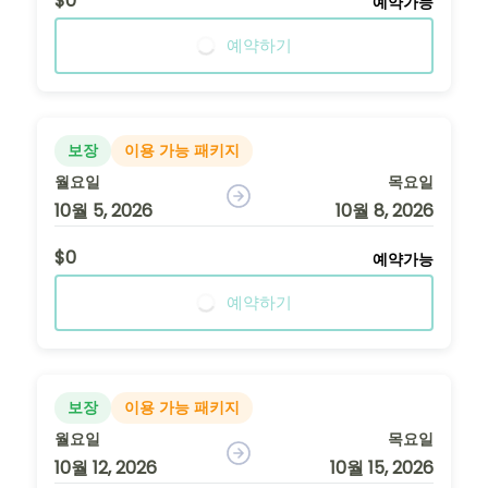
$0
예약가능
예약하기
보장
이용 가능 패키지
월요일
목요일
10월 5, 2026
10월 8, 2026
$0
예약가능
예약하기
보장
이용 가능 패키지
월요일
목요일
10월 12, 2026
10월 15, 2026