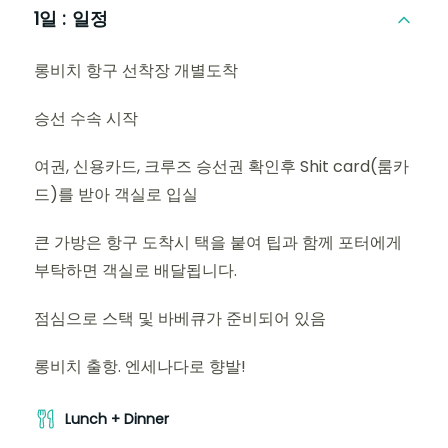
1일 :
일정
롱비치 항구 선착장 개별도착
승선 수속 시작
여권, 신용카드, 크루즈 승선권 확인후 Shit card(룸카
드)를 받아 객실로 입실
큰 가방은 항구 도착시 택을 붙여 팁과 함께 포터에게
부탁하면 객실로 배달됩니다.
점심으로 스택 및 바베큐가 준비되어 있음
롱비치 출항. 엔세나다로 향발!
Lunch + Dinner