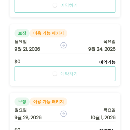
예약하기
보장
이용 가능 패키지
월요일
목요일
9월 21, 2026
9월 24, 2026
$0
예약가능
예약하기
보장
이용 가능 패키지
월요일
목요일
9월 28, 2026
10월 1, 2026