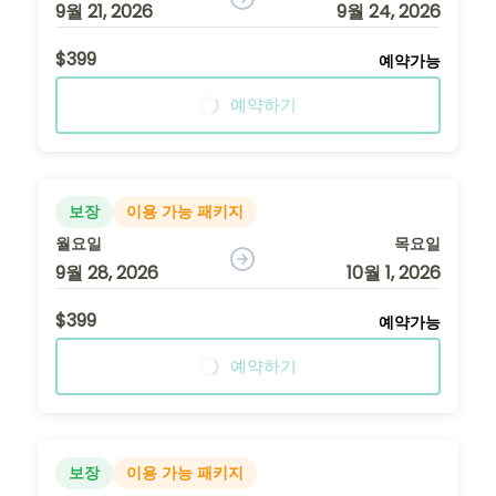
9월 21, 2026
9월 24, 2026
$399
예약가능
예약하기
보장
이용 가능 패키지
월요일
목요일
9월 28, 2026
10월 1, 2026
$399
예약가능
예약하기
보장
이용 가능 패키지