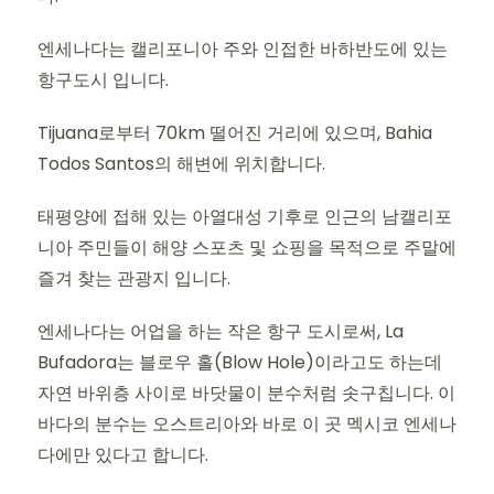
엔세나다는 캘리포니아 주와 인접한 바하반도에 있는
항구도시 입니다.
Tijuana로부터 70km 떨어진 거리에 있으며, Bahia
Todos Santos의 해변에 위치합니다.
태평양에 접해 있는 아열대성 기후로 인근의 남캘리포
니아 주민들이 해양 스포츠 및 쇼핑을 목적으로 주말에
즐겨 찾는 관광지 입니다.
엔세나다는 어업을 하는 작은 항구 도시로써, La
Bufadora는 블로우 홀(Blow Hole)이라고도 하는데
자연 바위층 사이로 바닷물이 분수처럼 솟구칩니다. 이
바다의 분수는 오스트리아와 바로 이 곳 멕시코 엔세나
다에만 있다고 합니다.