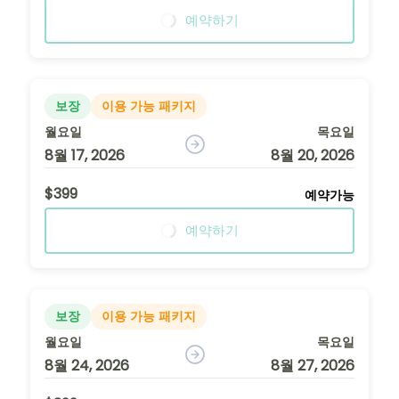
예약하기
보장
이용 가능 패키지
월요일
목요일
8월 17, 2026
8월 20, 2026
$399
예약가능
예약하기
보장
이용 가능 패키지
월요일
목요일
8월 24, 2026
8월 27, 2026