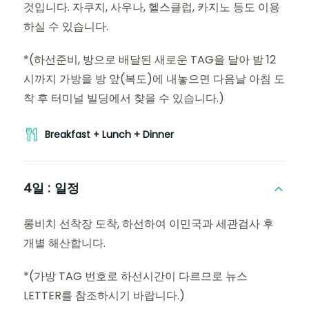
것입니다. 자쿠지, 사우나, 헬스클럽, 카지노 등도 이용
하실 수 있습니다.
*(하선준비, 방으로 배달된 새로운 TAG을 달아 밤 12
시까지 가방을 방 앞(복도)에 내놓으면 다음날 아침 도
착 후 터미널 빌딩에서 찾을 수 있습니다.)
Breakfast + Lunch + Dinner
4일 :
일정
롱비치 선착장 도착, 하선하여 이민국과 세관검사 후
개별 해산합니다.
*(가방 TAG 번호로 하선시간이 다르므로 뉴스
LETTER를 참조하시기 바랍니다.)