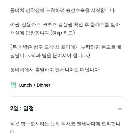
롱비치 선착장에 도착하여 승선수속을 시작합니다.
여권, 신용카드, 크루즈 승선권 확인 후 룸카드를 받아
객실에 입장합니다.(Ship 카드)
(큰 가방은 항구 도착 시 포터에게 부탁하면 룸으로 배
달됩니다. 택과 팁을 붙이셔야 합니다.)
롱비치에서 출발하여 엔세나다로 떠납니다.
Lunch + Dinner
2일 :
일정
작은 항구도시라는 뜻의 멕시코 엔세나다에 도착합니
다.