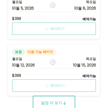
월요일
목요일
10월 5, 2026
10월 8, 2026
$399
예약가능
예약하기
보장
이용 가능 패키지
월요일
목요일
10월 12, 2026
10월 15, 2026
$399
예약가능
예약하기
일정 더 보기