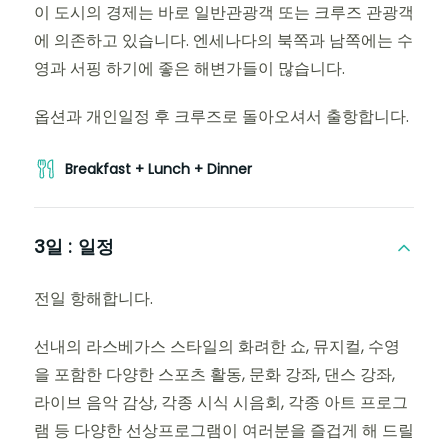
이 도시의 경제는 바로 일반관광객 또는 크루즈 관광객
에 의존하고 있습니다. 엔세나다의 북쪽과 남쪽에는 수
영과 서핑 하기에 좋은 해변가들이 많습니다.
옵션과 개인일정 후 크루즈로 돌아오셔서 출항합니다.
Breakfast + Lunch + Dinner
3일 :
일정
전일 항해합니다.
선내의 라스베가스 스타일의 화려한 쇼, 뮤지컬, 수영
을 포함한 다양한 스포츠 활동, 문화 강좌, 댄스 강좌,
라이브 음악 감상, 각종 시식 시음회, 각종 아트 프로그
램 등 다양한 선상프로그램이 여러분을 즐겁게 해 드릴