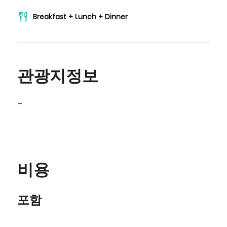
Breakfast + Lunch + Dinner
관광지정보
–
비용
포함