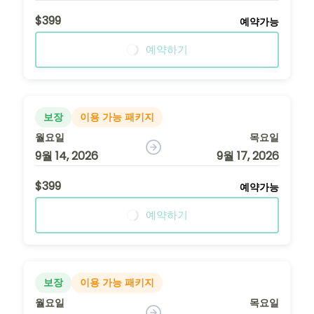
$399
예약가능
예약하기
보장
이용 가능 패키지
월요일
목요일
9월 14, 2026
9월 17, 2026
$399
예약가능
예약하기
보장
이용 가능 패키지
월요일
목요일