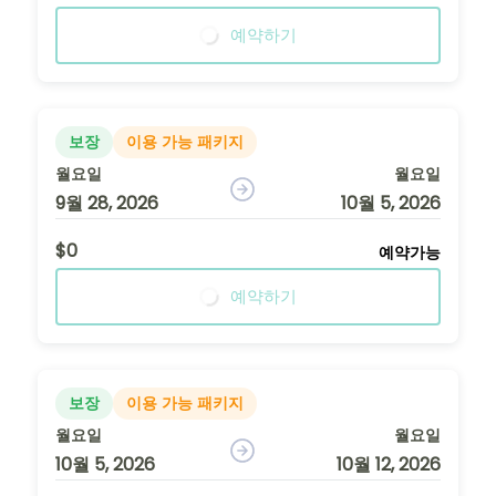
예약하기
보장
이용 가능 패키지
월요일
월요일
9월 28, 2026
10월 5, 2026
$0
예약가능
예약하기
보장
이용 가능 패키지
월요일
월요일
10월 5, 2026
10월 12, 2026