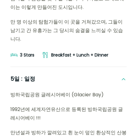
이는 이렇게 만들어진 도시입니다.
만 명 이상의 탐험가들이 이 곳을 거쳐갔으며, 그들이
남기고 간 유흥가는 그 당시의 숨결을 느끼실 수 있습
니다.
3 Stars
Breakfast + Lunch + Dinner
5일 :
일정
빙하국립공원 글레시어베이 (Glacier Bay)
1992년에 세계자연유산으로 등록된 빙하국립공원 글
레시어베이 !!!
만년설과 빙하가 깔려있고 흰 눈이 덮인 환상적인 산봉