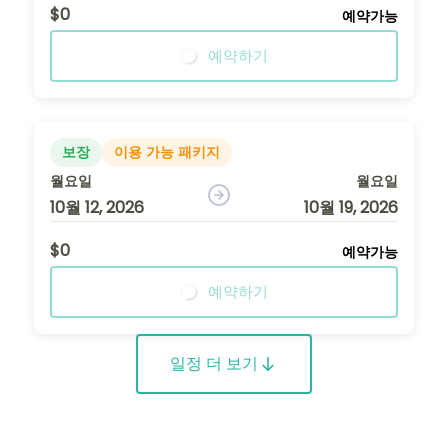
$0
예약가능
예약하기
보장
이용 가능 패키지
월요일
월요일
10월 12, 2026
10월 19, 2026
$0
예약가능
예약하기
일정 더 보기