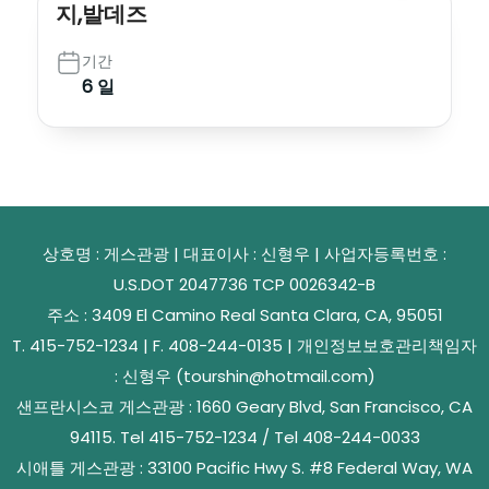
지,발데즈
기간
6 일
상호명 : 게스관광 | 대표이사 : 신형우 | 사업자등록번호 :
U.S.DOT 2047736 TCP 0026342-B
주소 : 3409 El Camino Real Santa Clara, CA, 95051
T. 415-752-1234 | F. 408-244-0135 | 개인정보보호관리책임자
: 신형우 (tourshin@hotmail.com)
샌프란시스코 게스관광 : 1660 Geary Blvd, San Francisco, CA
94115. Tel 415-752-1234 / Tel 408-244-0033
시애틀 게스관광 : 33100 Pacific Hwy S. #8 Federal Way, WA