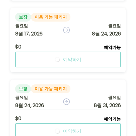
보장
이용 가능 패키지
월요일
월요일
8월 17, 2026
8월 24, 2026
$0
예약가능
예약하기
보장
이용 가능 패키지
월요일
월요일
8월 24, 2026
8월 31, 2026
$0
예약가능
예약하기