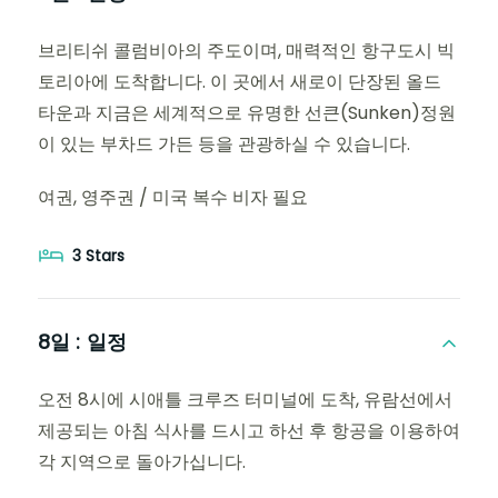
브리티쉬 콜럼비아의 주도이며, 매력적인 항구도시 빅
토리아에 도착합니다. 이 곳에서 새로이 단장된 올드
타운과 지금은 세계적으로 유명한 선큰(Sunken)정원
이 있는 부차드 가든 등을 관광하실 수 있습니다.
여권, 영주권 / 미국 복수 비자 필요
3 Stars
8일 :
일정
오전 8시에 시애틀 크루즈 터미널에 도착, 유람선에서
제공되는 아침 식사를 드시고 하선 후 항공을 이용하여
각 지역으로 돌아가십니다.