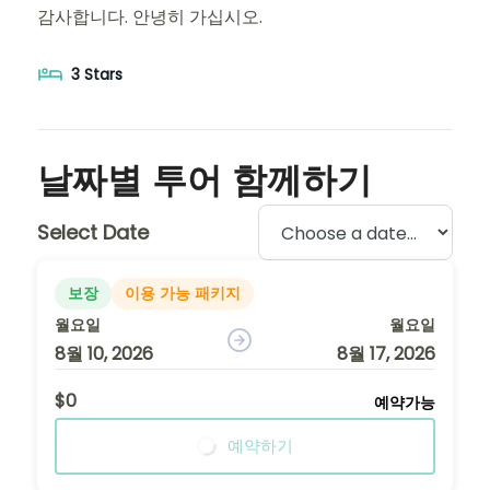
감사합니다. 안녕히 가십시오.
3 Stars
날짜별 투어 함께하기
Select Date
보장
이용 가능 패키지
월요일
월요일
8월 10, 2026
8월 17, 2026
$0
예약가능
예약하기