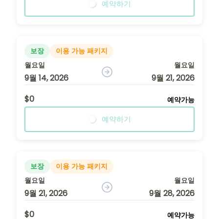
예약하기
보장
이용 가능 패키지
월요일
월요일
9월 14, 2026
9월 21, 2026
$0
예약가능
예약하기
보장
이용 가능 패키지
월요일
월요일
9월 21, 2026
9월 28, 2026
$0
예약가능