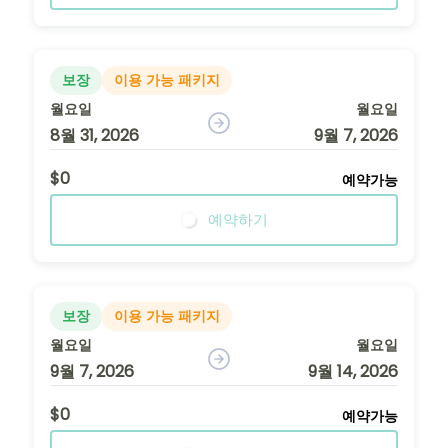
보장
이용 가능 패키지
월요일
월요일
8월 31, 2026
9월 7, 2026
$0
예약가능
예약하기
보장
이용 가능 패키지
월요일
월요일
9월 7, 2026
9월 14, 2026
$0
예약가능