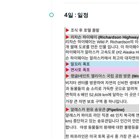
4일 :
일정