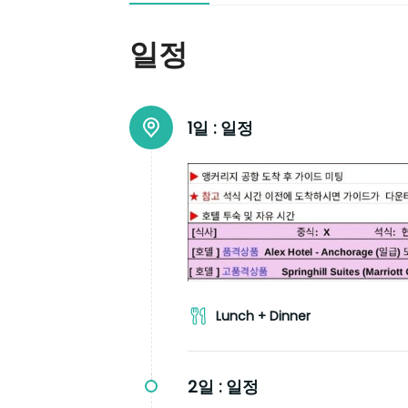
일정
1일 :
일정
Lunch + Dinner
2일 :
일정