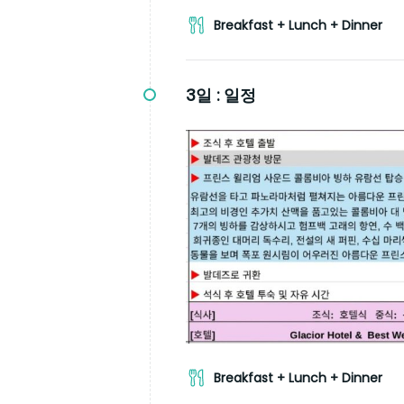
Breakfast + Lunch + Dinner
3일 :
일정
Breakfast + Lunch + Dinner