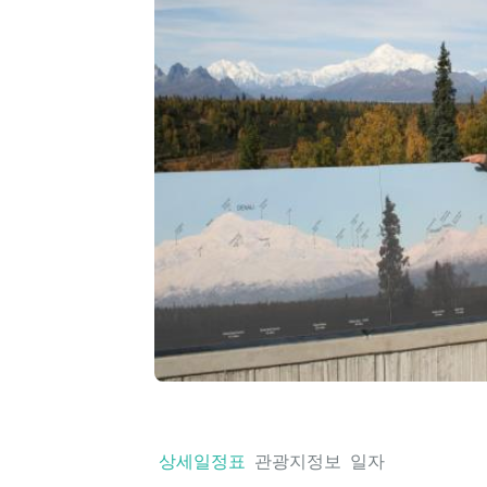
상세일정표
관광지정보
일자