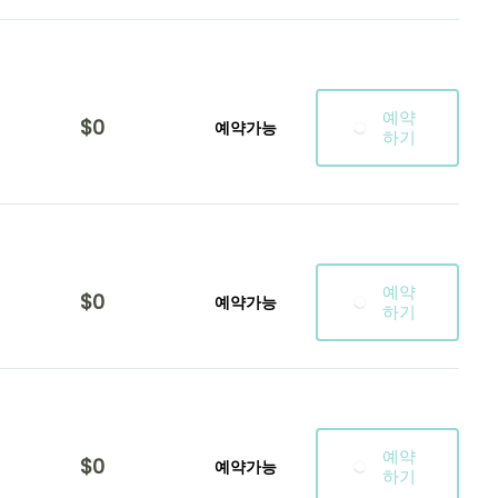
예약
$0
예약가능
하기
예약
$0
예약가능
하기
예약
$0
예약가능
하기