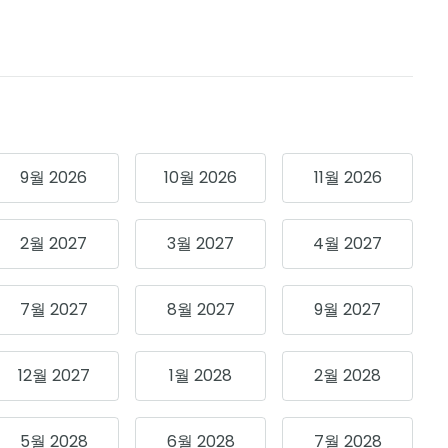
9월 2026
10월 2026
11월 2026
2월 2027
3월 2027
4월 2027
7월 2027
8월 2027
9월 2027
12월 2027
1월 2028
2월 2028
5월 2028
6월 2028
7월 2028