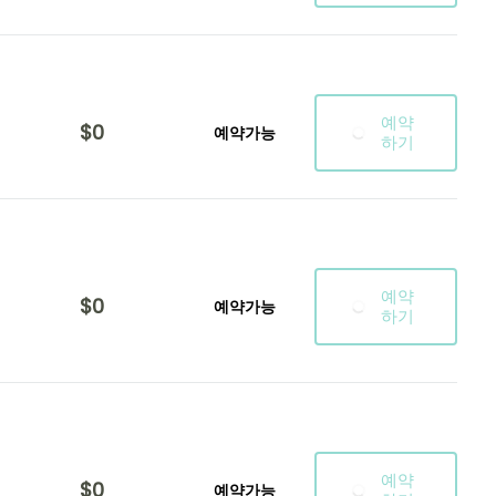
예약
$0
예약가능
하기
예약
$0
예약가능
하기
예약
$0
예약가능