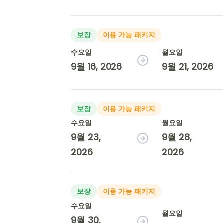
보장
이용 가능 패키지
수요일
월요일
9월 16, 2026
9월 21, 2026
보장
이용 가능 패키지
수요일
월요일
9월 23,
9월 28,
2026
2026
보장
이용 가능 패키지
수요일
월요일
9월 30,