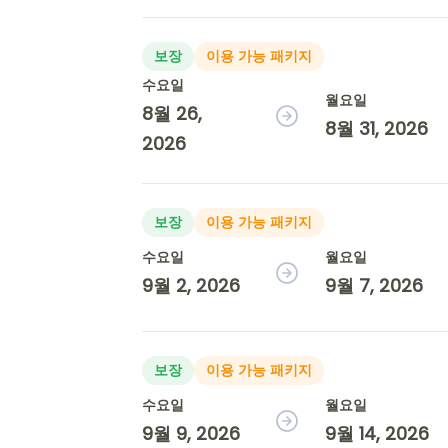
보장
이용 가능 패키지
수요일
월요일
8월 26,
8월 31, 2026
2026
보장
이용 가능 패키지
수요일
월요일
9월 2, 2026
9월 7, 2026
보장
이용 가능 패키지
수요일
월요일
9월 9, 2026
9월 14, 2026