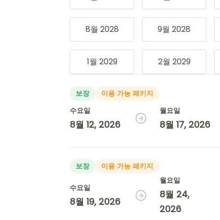
8월 2028
9월 2028
1월 2029
2월 2029
보장
이용 가능 패키지
수요일
월요일
8월 12, 2026
8월 17, 2026
보장
이용 가능 패키지
월요일
수요일
8월 24,
8월 19, 2026
2026