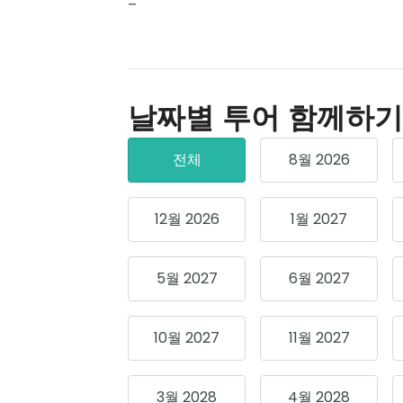
–
날짜별 투어 함께하기
전체
8월 2026
12월 2026
1월 2027
5월 2027
6월 2027
10월 2027
11월 2027
3월 2028
4월 2028