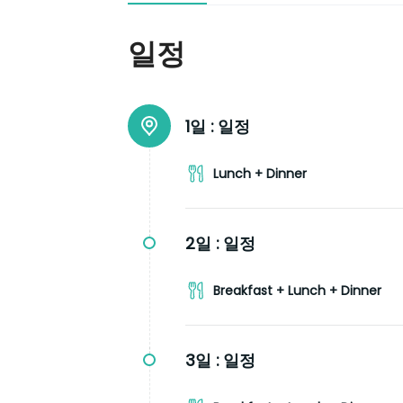
일정
1일 :
일정
Lunch + Dinner
2일 :
일정
Breakfast + Lunch + Dinner
3일 :
일정