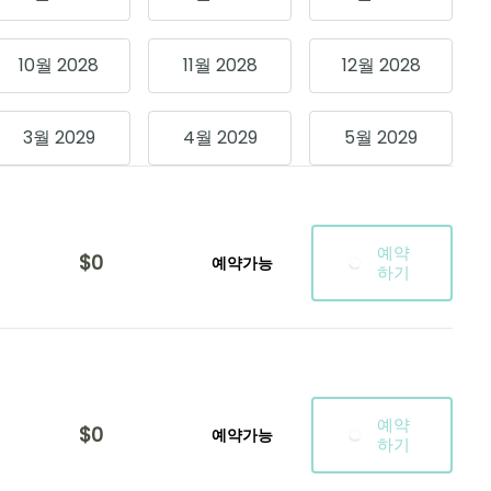
10월 2028
11월 2028
12월 2028
3월 2029
4월 2029
5월 2029
예약
$0
예약가능
하기
예약
$0
예약가능
하기