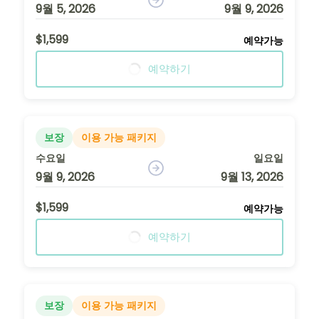
9월 5, 2026
9월 9, 2026
$1,599
예약가능
예약하기
보장
이용 가능 패키지
수요일
일요일
9월 9, 2026
9월 13, 2026
$1,599
예약가능
예약하기
보장
이용 가능 패키지