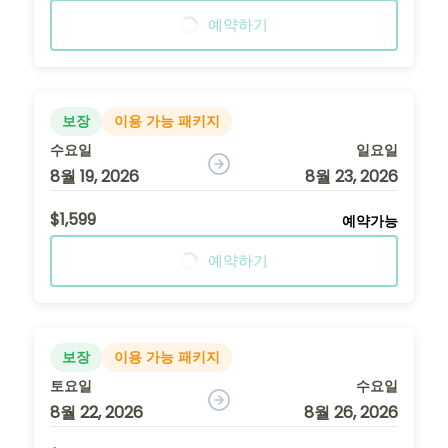
예약하기
보장
이용 가능 패키지
수요일
일요일
8월 19, 2026
8월 23, 2026
$1,599
예약가능
예약하기
보장
이용 가능 패키지
토요일
수요일
8월 22, 2026
8월 26, 2026