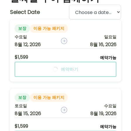
Select Date
보장
이용 가능 패키지
수요일
일요일
8월 12, 2026
8월 16, 2026
$1,599
예약가능
예약하기
보장
이용 가능 패키지
토요일
수요일
8월 15, 2026
8월 19, 2026
$1,599
예약가능