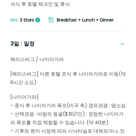
석식 후 호텔 체크인 및 휴식
3 Stars
Breakfast + Lunch + Dinner
3일 :
일정
해리스버그 / 나이아가라
[해리스버그] 이른 호텔 조식 후 나이아가라로 이동(약
6시간 소요)
[나이아가라]
– 중식 후 나이아가라 폭포(미국 측) 경유관광 : 염소섬
– 선택관광 : 바람의 동굴($30/1인) : 장엄한 나이아가
라 폭포를 직접 체험할 수 있습니다. (약 40분)
– 기후와 현지 사정에 따라 시닉터널로 대체되거나, 진