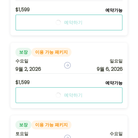
$1,599
예약가능
예약하기
보장
이용 가능 패키지
수요일
일요일
9월 2, 2026
9월 6, 2026
$1,599
예약가능
예약하기
보장
이용 가능 패키지
토요일
수요일