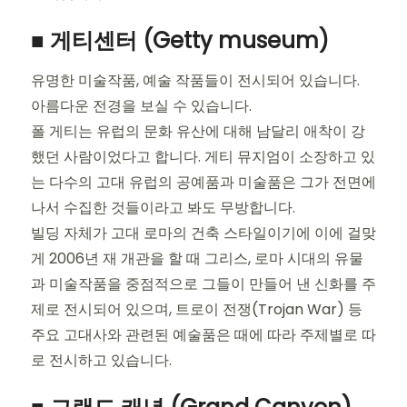
■ 게티센터 (Getty museum)
유명한 미술작품, 예술 작품들이 전시되어 있습니다.
아름다운 전경을 보실 수 있습니다.
폴 게티는 유럽의 문화 유산에 대해 남달리 애착이 강
했던 사람이었다고 합니다. 게티 뮤지엄이 소장하고 있
는 다수의 고대 유럽의 공예품과 미술품은 그가 전면에
나서 수집한 것들이라고 봐도 무방합니다.
빌딩 자체가 고대 로마의 건축 스타일이기에 이에 걸맞
게 2006년 재 개관을 할 때 그리스, 로마 시대의 유물
과 미술작품을 중점적으로 그들이 만들어 낸 신화를 주
제로 전시되어 있으며, 트로이 전쟁(Trojan War) 등
주요 고대사와 관련된 예술품은 때에 따라 주제별로 따
로 전시하고 있습니다.