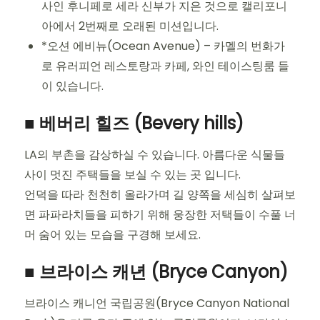
사인 후니페로 세라 신부가 지은 것으로 캘리포니
아에서 2번째로 오래된 미션입니다.
*오션 에비뉴(Ocean Avenue) – 카멜의 번화가
로 유러피언 레스토랑과 카페, 와인 테이스팅룸 들
이 있습니다.
■ 베버리 힐즈 (Bevery hills)
LA의 부촌을 감상하실 수 있습니다. 아름다운 식물들
사이 멋진 주택들을 보실 수 있는 곳 입니다.
언덕을 따라 천천히 올라가며 길 양쪽을 세심히 살펴보
면 파파라치들을 피하기 위해 웅장한 저택들이 수풀 너
머 숨어 있는 모습을 구경해 보세요.
■ 브라이스 캐년 (Bryce Canyon)
브라이스 캐니언 국립공원(Bryce Canyon National