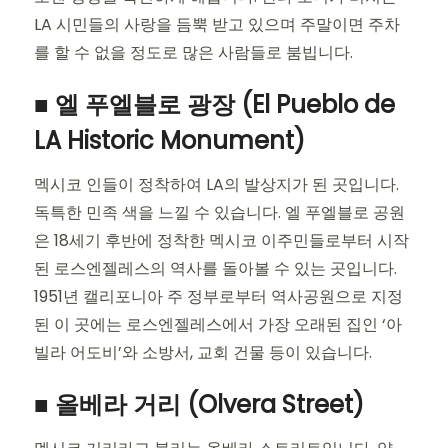
LA 시민들의 사랑을 듬뿍 받고 있으며 주말이면 주차
를 할 수 없을 정도로 많은 사람들로 붐빕니다.
■ 엘 푸엘블로 광장 (El Pueblo de
LA Historic Monument)
멕시코 인들이 정착하여 LA의 발상지가 된 곳입니다.
독특한 민족 색을 느낄 수 있습니다. 엘 푸엘블로 공원
은 18세기 후반에 정착한 멕시코 이주민들로부터 시작
된 로스엔젤레스의 역사를 돌아볼 수 있는 곳입니다.
1951년 캘리포니아 주 정부로부터 역사공원으로 지정
된 이 곳에는 로스엔젤레스에서 가장 오래된 집인 ‘아
빌라 어도비’와 소방서, 교회 건물 등이 있습니다.
■ 올베라 거리 (Olvera Street)