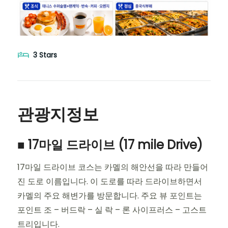
3 Stars
관광지정보
■ 17마일 드라이브 (17 mile Drive)
17마일 드라이브 코스는 카멜의 해안선을 따라 만들어
진 도로 이름입니다. 이 도로를 따라 드라이브하면서
카멜의 주요 해변가를 방문합니다. 주요 뷰 포인트는
포인트 조 – 버드락 – 실 락 – 론 사이프러스 – 고스트
트리입니다.