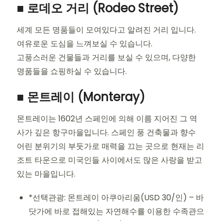
■ 로데오 거리 (Rodeo Street)
세계 모든 명품들이 모여있다고 알려진 거리 입니다.
여유로운 도심을 느껴보실 수 있습니다.
고풍스러운 건물들과 거리를 보실 수 있으며, 다양한
명품들을 쇼핑하실 수 있습니다.
■ 몬트레이 (Monteray)
몬트레이는 1602년 스페인에 의해 이름 지어진 그 역
사가 깊은 항구마을입니다. 스페인 풍 건축물과 향수
어린 분위기의 부둣가로 매력을 끄는 곳으로 현재는 리
조트 타운으로 미국인들 사이에서도 많은 사랑을 받고
있는 마을입니다.
*선택관광: 몬트레이 아쿠아리움(USD 30/인) – 바
닷가에 바로 접해있는 자연해수를 이용한 수족관으