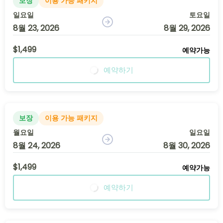
보장
이용 가능 패키지
일요일
토요일
8월 23, 2026
8월 29, 2026
$1,499
예약가능
예약하기
보장
이용 가능 패키지
월요일
일요일
8월 24, 2026
8월 30, 2026
$1,499
예약가능
예약하기