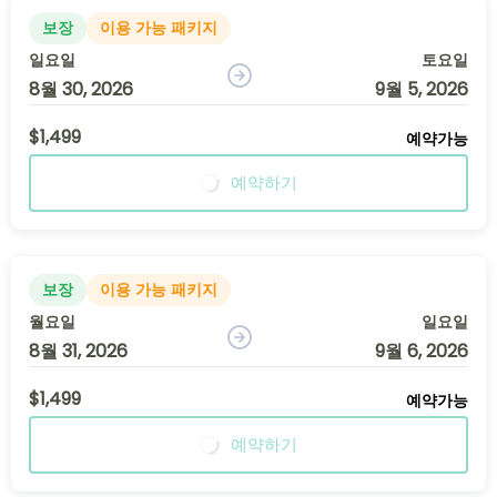
보장
이용 가능 패키지
일요일
토요일
8월 30, 2026
9월 5, 2026
$1,499
예약가능
예약하기
보장
이용 가능 패키지
월요일
일요일
8월 31, 2026
9월 6, 2026
$1,499
예약가능
예약하기