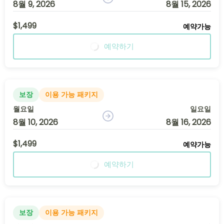
8월 9, 2026
8월 15, 2026
$1,499
예약가능
예약하기
보장
이용 가능 패키지
월요일
일요일
8월 10, 2026
8월 16, 2026
$1,499
예약가능
예약하기
보장
이용 가능 패키지