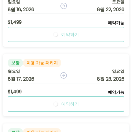
일요일
토요일
8월 16, 2026
8월 22, 2026
$1,499
예약가능
예약하기
보장
이용 가능 패키지
월요일
일요일
8월 17, 2026
8월 23, 2026
$1,499
예약가능
예약하기