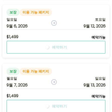
보장
이용 가능 패키지
일요일
토요일
9월 6, 2026
9월 12, 2026
$1,499
예약가능
예약하기
보장
이용 가능 패키지
월요일
일요일
9월 7, 2026
9월 13, 2026
$1,499
예약가능
예약하기