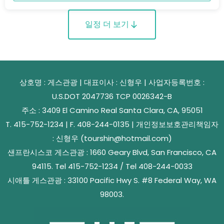
일정 더 보기
상호명 : 게스관광 | 대표이사 : 신형우 | 사업자등록번호 :
U.S.DOT 2047736 TCP 0026342-B
주소 : 3409 El Camino Real Santa Clara, CA, 95051
T. 415-752-1234 | F. 408-244-0135 | 개인정보보호관리책임자
: 신형우 (tourshin@hotmail.com)
샌프란시스코 게스관광 : 1660 Geary Blvd, San Francisco, CA
94115. Tel 415-752-1234 / Tel 408-244-0033
시애틀 게스관광 : 33100 Pacific Hwy S. #8 Federal Way, WA
98003.