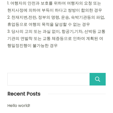
1. 여행자의 안전과 보호를 위하여 여행자의 요청 또는
현지사정에 의하여 부득이 하다고 쌍방이 합의한 경우
2. 천재지변,전란, 정부의 명령, 운송, 숙박기관등의 파업,
휴업등으로 여행의 목적을 달성할 수 없는 경우
3. 당사의 고의 또는 과실 없이, 항공기,기차, 선박등 교통
기관의 연발착 또는 교통 체증등으로 인하여 계획된 여
행일정진행이 불가능한 경우
Recent Posts
Hello world!