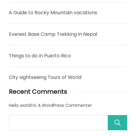
A Guide to Rocky Mountain vacations
Everest Base Camp Trekking in Nepal
Things to do in Puerto Rico
City sightseeing Tours of World
Recent Comments
Hello world!
의
A WordPress Commenter