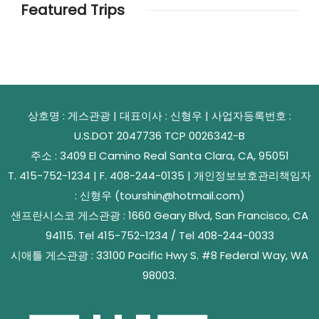
Featured Trips
상호명 : 게스관광 | 대표이사 : 신형우 | 사업자등록번호 :
U.S.DOT 2047736 TCP 0026342-B
주소 : 3409 El Camino Real Santa Clara, CA, 95051
T. 415-752-1234 | F. 408-244-0135 | 개인정보보호관리책임자
: 신형우 (tourshin@hotmail.com)
샌프란시스코 게스관광 : 1660 Geary Blvd, San Francisco, CA
94115. Tel 415-752-1234 / Tel 408-244-0033
시애틀 게스관광 : 33100 Pacific Hwy S. #8 Federal Way, WA
98003.